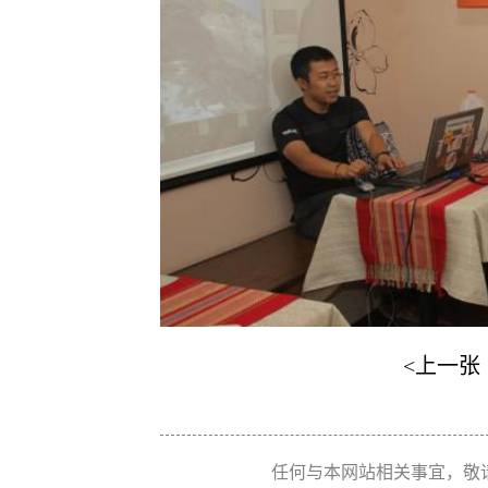
<上一张
任何与本网站相关事宜，敬请联系 Re